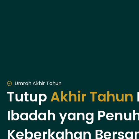
Umroh Akhir Tahun
Tutup
Akhir Tahun
Ibadah yang Penu
Keberkahan Bersa