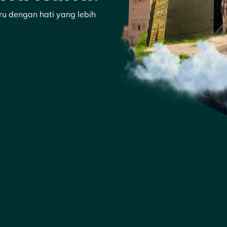
u dengan hati yang lebih