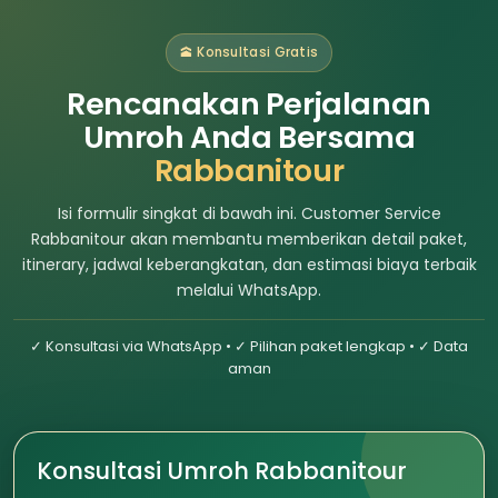
🕋 Konsultasi Gratis
Rencanakan Perjalanan
Umroh Anda Bersama
Rabbanitour
Isi formulir singkat di bawah ini. Customer Service
Rabbanitour akan membantu memberikan detail paket,
itinerary, jadwal keberangkatan, dan estimasi biaya terbaik
melalui WhatsApp.
✓ Konsultasi via WhatsApp • ✓ Pilihan paket lengkap • ✓ Data
aman
Konsultasi Umroh Rabbanitour