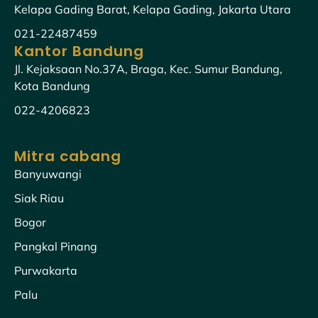
Kelapa Gading Barat, Kelapa Gading, Jakarta Utara
021-22487459
Kantor Bandung
Jl. Kejaksaan No.37A, Braga, Kec. Sumur Bandung,
Kota Bandung
022-4206823
Mitra cabang
Banyuwangi
Siak Riau
Bogor
Pangkal Pinang
Purwakarta
Palu