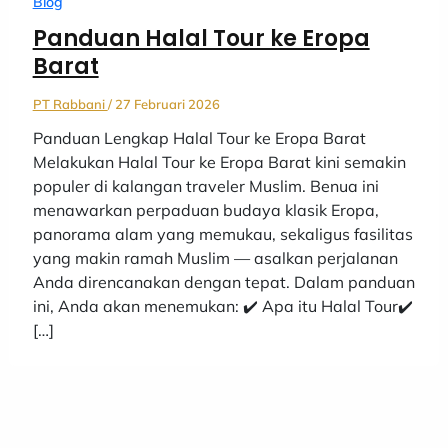
Blog
Panduan Halal Tour ke Eropa
Barat
PT Rabbani
/
27 Februari 2026
Panduan Lengkap Halal Tour ke Eropa Barat
Melakukan Halal Tour ke Eropa Barat kini semakin
populer di kalangan traveler Muslim. Benua ini
menawarkan perpaduan budaya klasik Eropa,
panorama alam yang memukau, sekaligus fasilitas
yang makin ramah Muslim — asalkan perjalanan
Anda direncanakan dengan tepat. Dalam panduan
ini, Anda akan menemukan: ✔️ Apa itu Halal Tour✔️
[…]