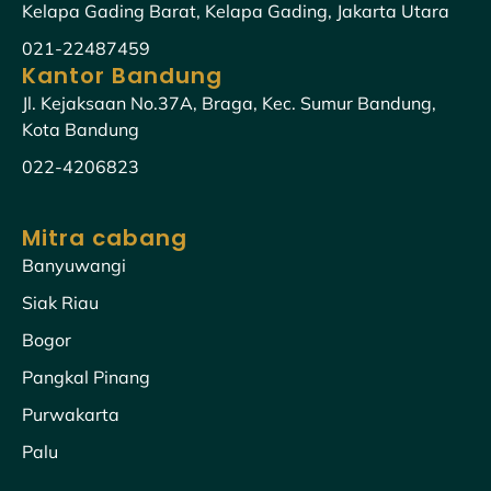
Kelapa Gading Barat, Kelapa Gading, Jakarta Utara
021-22487459
Kantor Bandung
Jl. Kejaksaan No.37A, Braga, Kec. Sumur Bandung,
Kota Bandung
022-4206823
Mitra cabang
Banyuwangi
Siak Riau
Bogor
Pangkal Pinang
Purwakarta
Palu